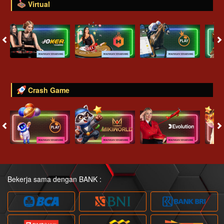
Virtual
Crash Game
Bekerja sama dengan BANK :