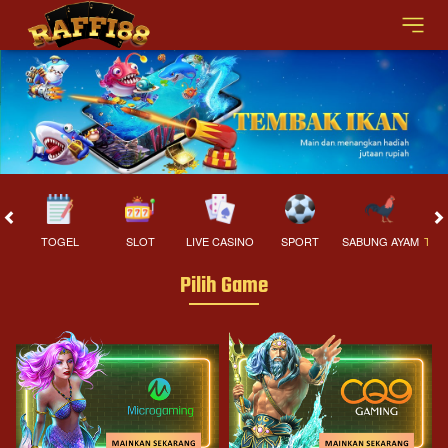
TOGEL
SLOT
LIVE CASINO
SPORT
SABUNG AYAM
TEM
Pilih Game