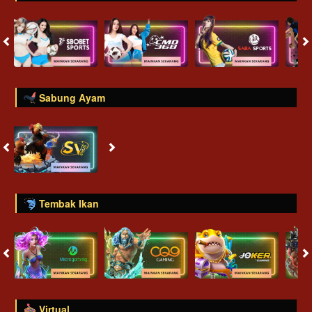
Sabung Ayam
Tembak Ikan
Virtual