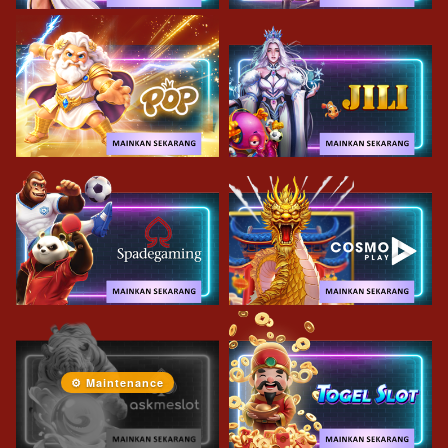
⚙ Maintenance