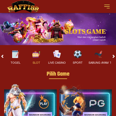
TOGEL
SLOT
LIVE CASINO
SPORT
SABUNG AYAM
TEM
Pilih Game